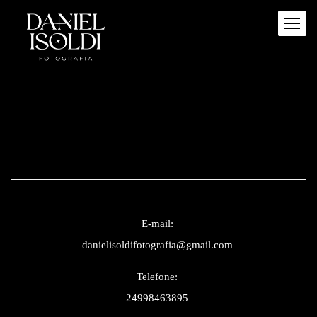
E-mail:
danielisoldifotografia@gmail.com
Telefone:
24998463895