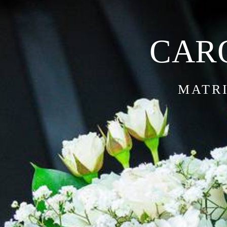
MARIA