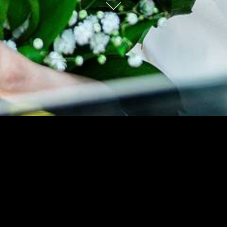
Trabalhos Recentes