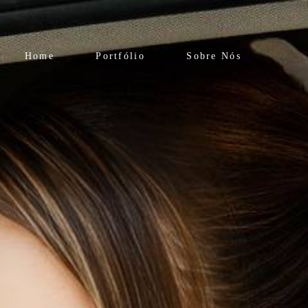
Home
Portfólio
Sobre Nós