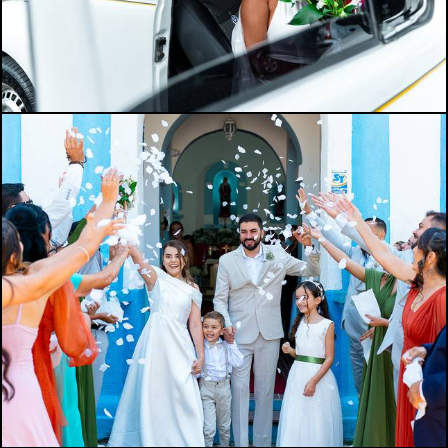
129
0