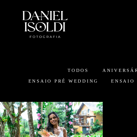
TODOS
ANIVERSÁR
ENSAIO PRÉ WEDDING
ENSAIO