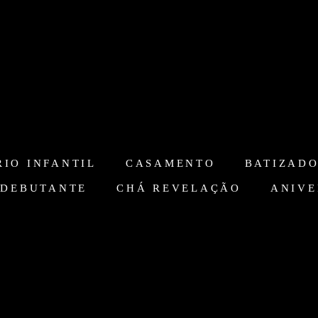
IO INFANTIL
CASAMENTO
BATIZAD
 DEBUTANTE
CHÁ REVELAÇÃO
ANIVE