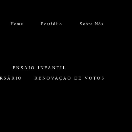
Home
Portfólio
Sobre Nós
O
ENSAIO INFANTIL
RSÁRIO
RENOVAÇÃO DE VOTOS